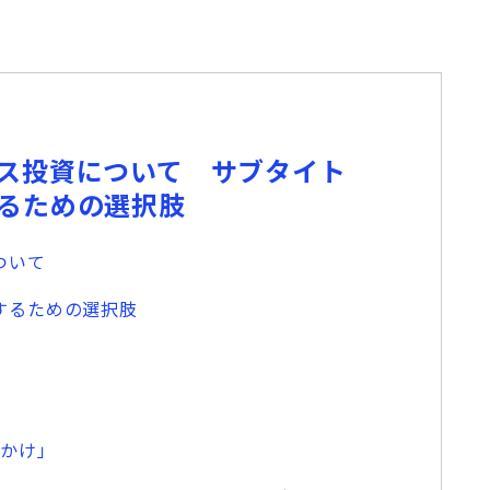
ス投資について サブタイト
るための選択肢
ついて
するための選択肢
かけ」