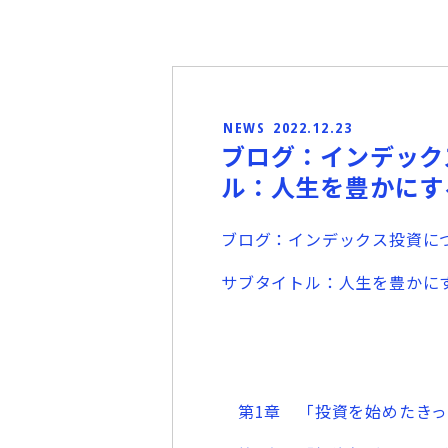
NEWS
2022.12.23
ブログ：インデック
ル：人生を豊かにす
ブログ：インデックス投資に
サブタイトル：人生を豊かに
第1章 「投資を始めたきっ