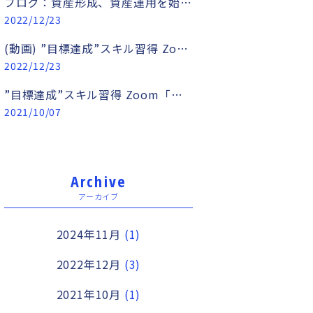
ブログ：資産形成、資産運用を始めたいあなたへ
2022/12/23
(動画) ”目標達成”スキル習得 Zoom「手帳術セミナー」 〜1日たった5分で「やりたいことを実現する」ための手帳術〜
2022/12/23
”目標達成”スキル習得 Zoom「手帳術セミナー」 〜1日たった5分で「やりたいことを実現する」ための手帳術〜
2021/10/07
Archive
アーカイブ
2024年11月
(1)
2022年12月
(3)
2021年10月
(1)