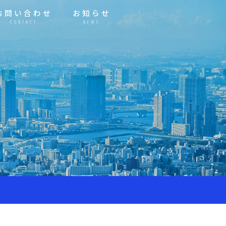
お問い合わせ
お知らせ
CONTACT
NEWS