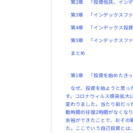
第2章 「投資信託、インデ
第3章 「インデックスファ
第4章 「インデックス投資
第5章 「インデックスファ
まとめ
第1章 「投資を始めたきっ
なぜ、投資を始ようと思った
す。コロナウィルス感染拡大
変わりました。当たり前だっ
勤時間の往復2時間がなくな
余裕ができたことで、おその
た。ここでいう自己投資とは