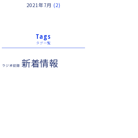
2021年7月
(2)
Tags
タグ一覧
新着情報
ラジオ収録