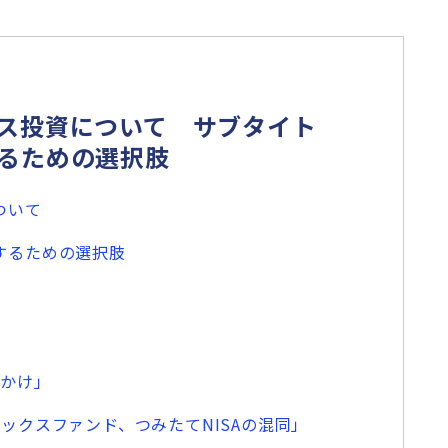
ス投資について サブタイト
るための選択肢
ついて
するための選択肢
かけ」
ックスファンド、つみたてNISAの混同」