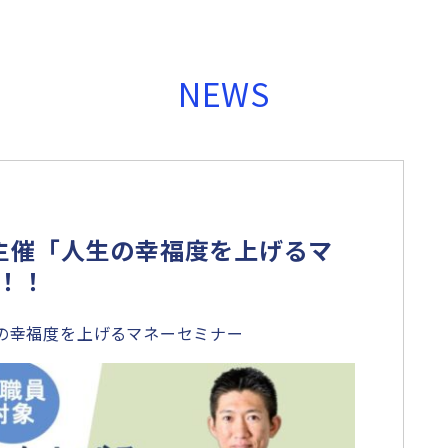
NEWS
主催「人生の幸福度を上げるマ
！！
人生の幸福度を上げるマネーセミナー