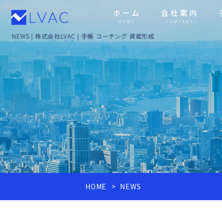
ホーム
会社案内
HOME
COMPANY
NEWS | 株式会社LVAC | 手帳 コーチング 資産形成
HOME
NEWS