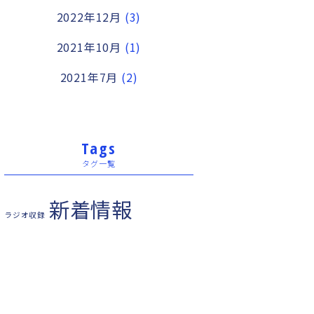
2022年12月
(3)
2021年10月
(1)
2021年7月
(2)
Tags
タグ一覧
新着情報
ラジオ収録