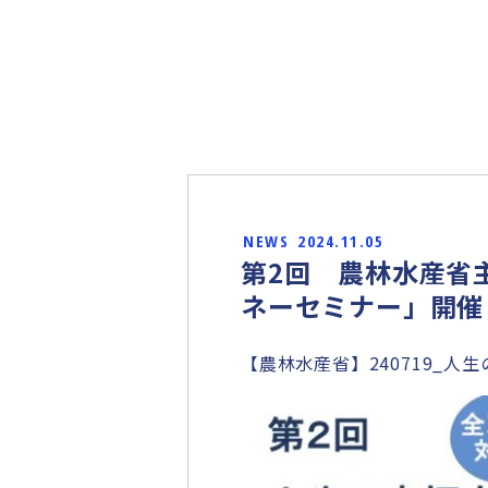
NEWS
2024.11.05
第2回 農林水産省
ネーセミナー」開催
【農林水産省】240719_