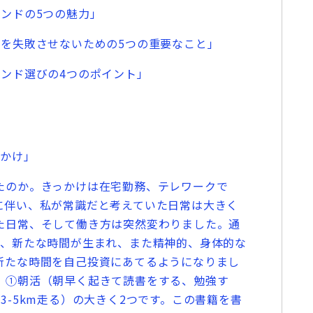
ンドの5つの魅力」
を失敗させないための5つの重要なこと」
ンド選びの4つのポイント」
かけ」
のか。きっかけは在宅勤務、テレワークで
に伴い、私が常識だと考えていた日常は大きく
た日常、そして働き方は突然変わりました。通
り、新たな時間が生まれ、また精神的、身体的な
新たな時間を自己投資にあてるようになりまし
、①朝活（朝早く起きて読書をする、勉強す
3-5km走る）の大きく2つです。この書籍を書