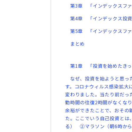
第3章 「インデックスファ
第4章 「インデックス投資
第5章 「インデックスファ
まとめ
第1章 「投資を始めたきっ
なぜ、投資を始ようと思った
す。コロナウィルス感染拡大
変わりました。当たり前だっ
勤時間の往復2時間がなくな
余裕ができたことで、おその
た。ここでいう自己投資とは
る） ②マラソン（朝6時から