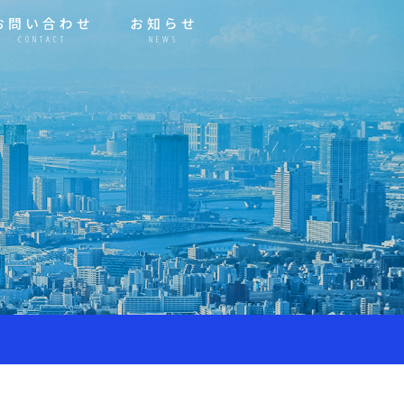
お問い合わせ
お知らせ
CONTACT
NEWS