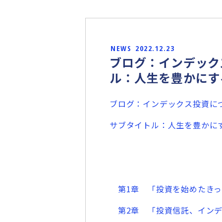
NEWS
2022.12.23
ブログ：インデック
ル：人生を豊かにす
ブログ：インデックス投資に
サブタイトル：人生を豊かに
第1章 「投資を始めたきっ
第2章 「投資信託、インデ